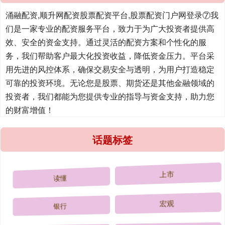
涌融配资,顺升网配资股票配资平台,股票配资门户网登录⑦我
们是一家专业的配资服务平台，致力于为广大投资者提供高
效、安全的资金支持。通过灵活的配资方案和个性化的服
务，我们帮助客户最大化投资收益，降低资金压力。平台采
用先进的风控体系，确保交易安全与透明，为用户打造稳定
可靠的投资环境。无论您是股票、期货还是其他金融领域的
投资者，我们都能为您提供专业的指导与资金支持，助力您
的财富增值！
话题标签
读懂
上市
银行
宏观